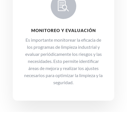

MONITOREO Y EVALUACIÓN
Es importante monitorear la eficacia de
los programas de limpieza industrial y
evaluar periódicamente los riesgos y las
necesidades.
Esto permite identificar
áreas de mejora y realizar los ajustes
necesarios para optimizar la limpieza y la
seguridad.