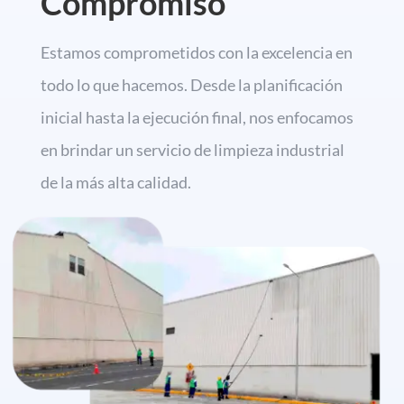
Compromiso
Estamos comprometidos con la excelencia en
todo lo que hacemos.
Desde la planificación
inicial hasta la ejecución final,
nos enfocamos
en brindar un servicio de limpieza industrial
de la más alta calidad.