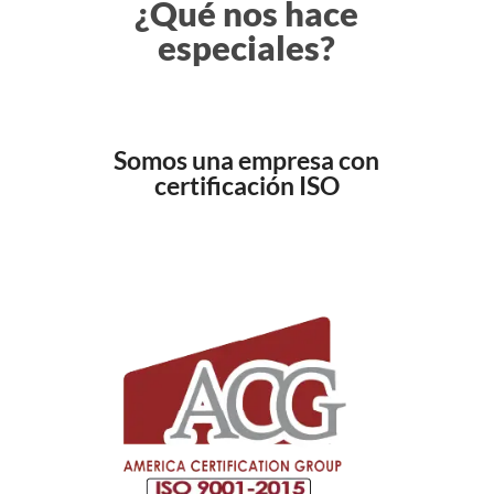
¿Qué nos hace
especiales?
Somos una empresa con
certificación ISO