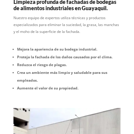
Limpieza profunda de fachadas de bodegas
de alimentos industriales en Guayaquil.
Nuestro equipo de expertos utiliza técnicas y productos
especializados para eliminar la suciedad, la grasa, las manchas
y el moho de la superficie de la fachada.
Mejora la apariencia de su bodega industrial.
Proteja la fachada de los daños causados ​​por el clima.
Reduzca el riesgo de plagas.
Crea un ambiente más limpio y saludable para sus
empleados.
Aumente el valor de su propiedad.