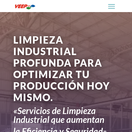
LIMPIEZA
INDUSTRIAL
PROFUNDA PARA
OPTIMIZAR TU
PRODUCCIÓN HOY
MISMO.
«Servicios de Limpieza
Industrial que aumentan
la Eficiencia y Seguridad»