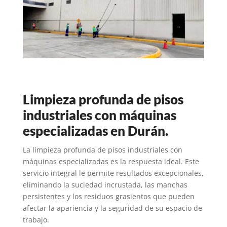
Limpieza profunda de pisos
industriales con máquinas
especializadas en Durán.
La limpieza profunda de pisos industriales con
máquinas especializadas es la respuesta ideal.
Este
servicio integral le permite resultados excepcionales,
eliminando la suciedad incrustada,
las manchas
persistentes y los residuos grasientos que pueden
afectar la apariencia y la seguridad de su espacio de
trabajo.