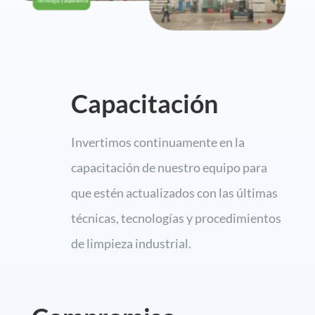
Capacitación
Invertimos continuamente en la
capacitación de nuestro equipo para
que estén actualizados con las últimas
técnicas,
tecnologías y procedimientos
de limpieza industrial.