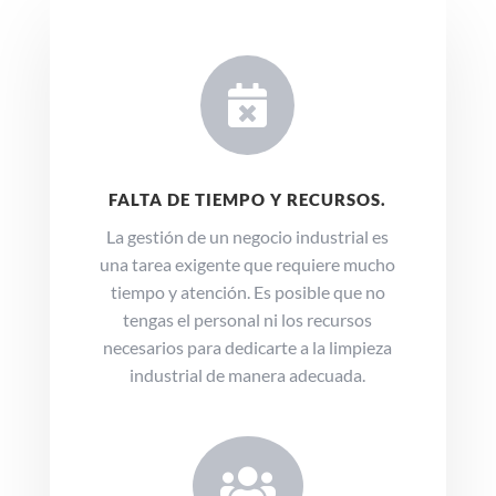

FALTA DE TIEMPO Y RECURSOS.
La gestión de un negocio industrial es
una tarea exigente que requiere mucho
tiempo y atención. Es posible que no
tengas el personal ni los recursos
necesarios para dedicarte a la limpieza
industrial de manera adecuada.
