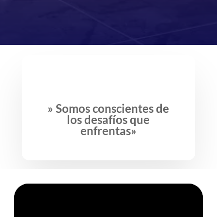
» Somos conscientes de
los desafíos que
enfrentas»