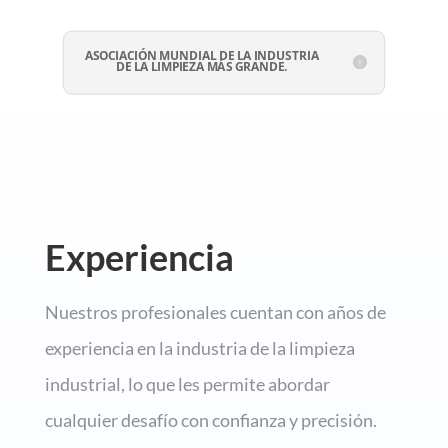
ASOCIACIÓN MUNDIAL DE LA INDUSTRIA
DE LA LIMPIEZA MÁS GRANDE.
Experiencia
Nuestros profesionales cuentan con años de
experiencia en la industria de la limpieza
industrial,
lo que les permite abordar
cualquier desafío con confianza y precisión.