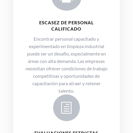
ESCASEZ DE PERSONAL
CALIFICADO
Encontrar personal capacitado y
experimentado en limpieza industrial
puede ser un desafío,
especialmente en
áreas con alta demanda.
Las empresas
necesitan ofrecer condiciones de trabajo
competitivas y oportunidades de
capacitación para atraer y retener
talento
.
h
EVALUACIONES ESTRICTAS