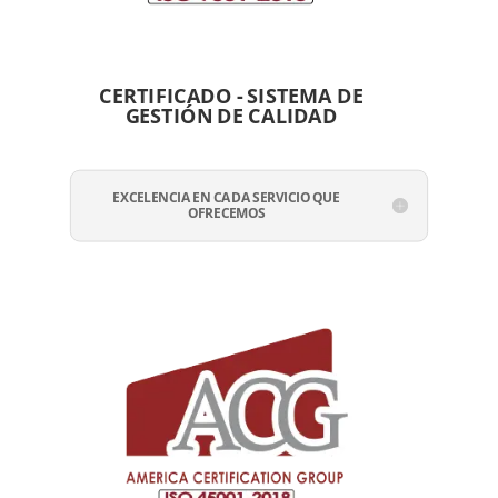
CERTIFICADO - SISTEMA DE
GESTIÓN DE CALIDAD
EXCELENCIA EN CADA SERVICIO QUE
OFRECEMOS