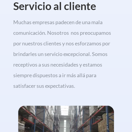
Servicio al cliente
Muchas empresas padecen de una mala
comunicación. Nosotros nos preocupamos
por nuestros clientes y nos esforzamos por
brindarles un servicio excepcional. Somos
receptivos a sus necesidades y estamos
siempre dispuestos a ir más allá para
satisfacer sus expectativas.