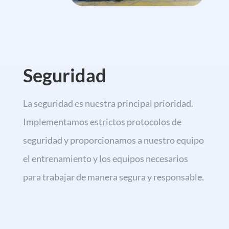
Seguridad
La seguridad es nuestra principal prioridad.
Implementamos estrictos protocolos de
seguridad y proporcionamos a nuestro equipo
el entrenamiento y los equipos necesarios
para trabajar de manera segura y responsable.