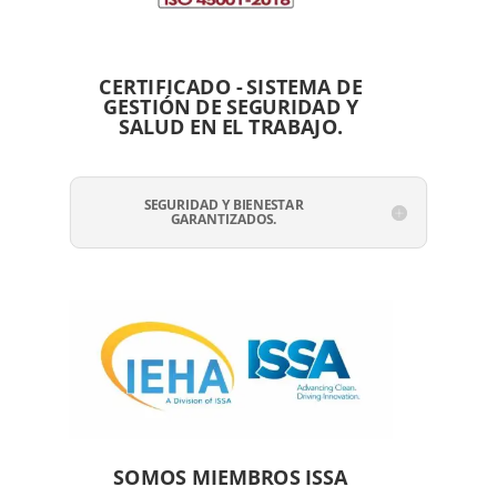
CERTIFICADO - SISTEMA DE
GESTIÓN DE SEGURIDAD Y
SALUD EN EL TRABAJO.
SEGURIDAD Y BIENESTAR
GARANTIZADOS.
SOMOS MIEMBROS ISSA