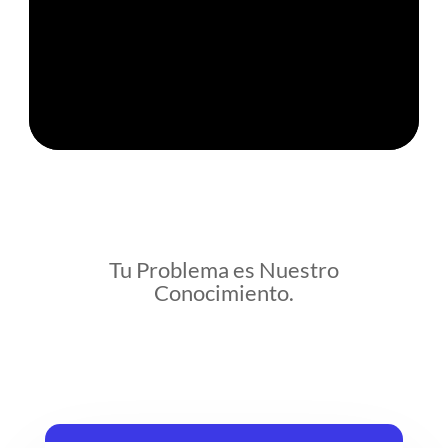
Tu Problema es Nuestro
Conocimiento.