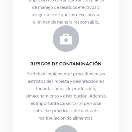
de manejo de residuos efectivos y
asegurarse de que los desechos se
eliminen de manera responsable.

RIESGOS DE CONTAMINACIÓN
Se deben implementar procedimientos
estrictos de limpieza y desinfección en
todas las áreas de producción,
almacenamiento y distribución. Además,
es importante capacitar al personal
sobre las prácticas adecuadas de
manipulación de alimentos.