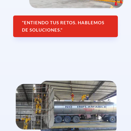
"ENTIENDO TUS RETOS. HABLEMOS
DE SOLUCIONES."