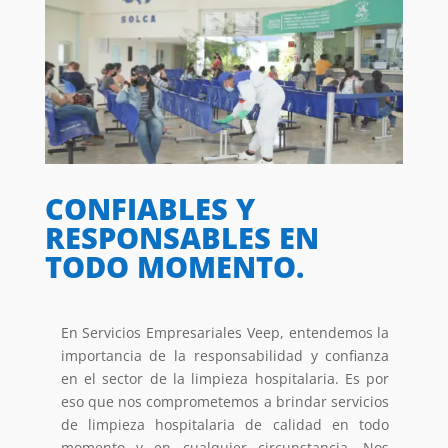
CONFIABLES Y
RESPONSABLES EN
TODO MOMENTO.
En Servicios Empresariales Veep, entendemos la
importancia de la responsabilidad y confianza
en el sector de la limpieza hospitalaria. Es por
eso que nos comprometemos a brindar servicios
de limpieza hospitalaria de calidad en todo
momento y en cualquier circunstancia. Nos