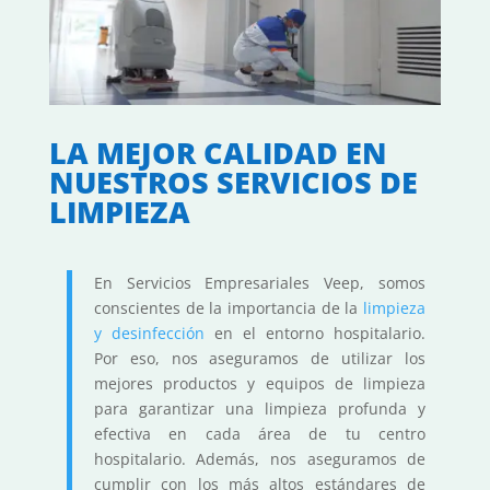
LA MEJOR CALIDAD EN
NUESTROS SERVICIOS DE
LIMPIEZA
En Servicios Empresariales Veep, somos
conscientes de la importancia de la
limpieza
y desinfección
en el entorno hospitalario.
Por eso, nos aseguramos de utilizar los
mejores productos y equipos de limpieza
para garantizar una limpieza profunda y
efectiva en cada área de tu centro
hospitalario. Además, nos aseguramos de
cumplir con los más altos estándares de