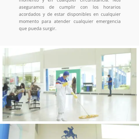
aseguramos de cumplir con los horarios
acordados y de estar disponibles en cualquier
momento para atender cualquier emergencia
que pueda surgir.