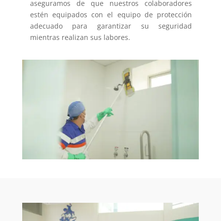
aseguramos de que nuestros colaboradores
estén equipados con el equipo de protección
adecuado para garantizar su seguridad
mientras realizan sus labores.