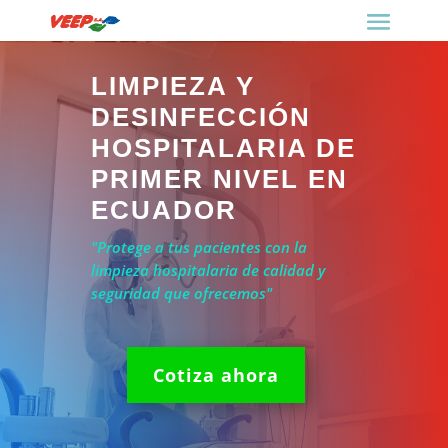
LIMPIEZA Y
DESINFECCIÓN
HOSPITALARIA DE
PRIMER NIVEL EN
ECUADOR
"Protege a tus pacientes con la
limpieza hospitalaria de calidad y
seguridad que ofrecemos"
Cotiza ahora