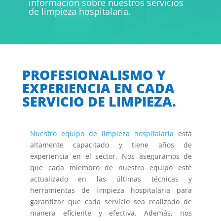
información sobre nuestros servicios
de limpieza hospitalaria.
PROFESIONALISMO Y
EXPERIENCIA EN CADA
SERVICIO DE LIMPIEZA.
Nuestro equipo de limpieza hospitalaria
está
altamente capacitado y tiene años de
experiencia en el sector. Nos aseguramos de
que cada miembro de nuestro equipo esté
actualizado en las últimas técnicas y
herramientas de limpieza hospitalaria para
garantizar que cada servicio sea realizado de
manera eficiente y efectiva. Además, nos