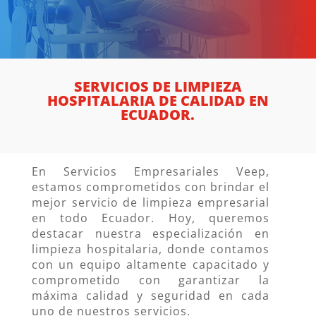
SERVICIOS DE LIMPIEZA
HOSPITALARIA DE CALIDAD EN
ECUADOR.
En Servicios Empresariales Veep,
estamos comprometidos con brindar el
mejor servicio de limpieza empresarial
en todo Ecuador. Hoy, queremos
destacar nuestra especialización en
limpieza hospitalaria, donde contamos
con un equipo altamente capacitado y
comprometido con garantizar la
máxima calidad y seguridad en cada
uno de nuestros servicios.